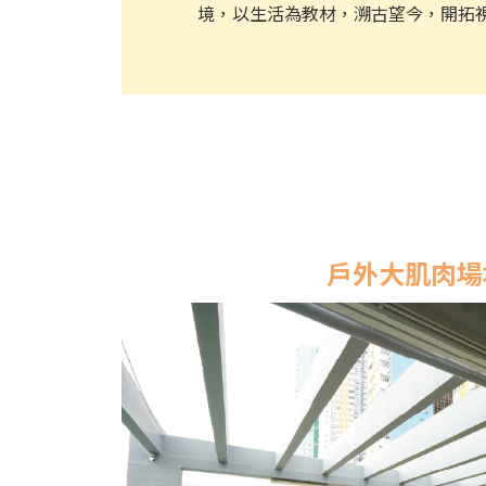
境，以生活為教材，溯古望今，開拓
戶外大肌肉場