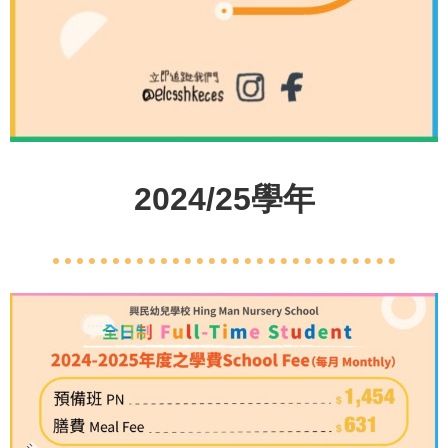
2024/25學年