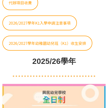
代辦項目收費
2026/2027學年K1入學申請注意事項
2026/2027學年幼稚園幼兒班（K1）收生安排
2025/26學年